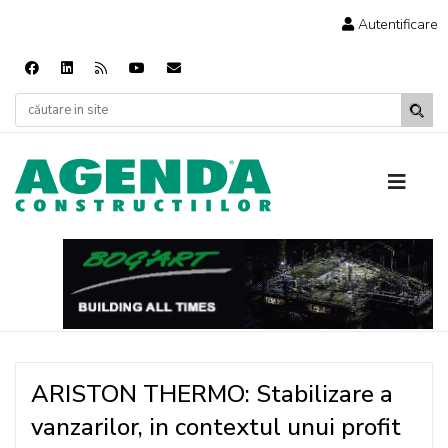
Autentificare
ARISTON THERMO: Stabilizare a
vanzarilor, in contextul unui profit