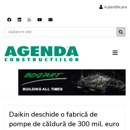
Autentificare
Daikin deschide o fabrică de
pompe de căldură de 300 mil. euro