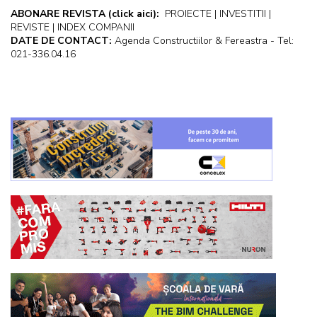
ABONARE REVISTA
(click aici):
PROIECTE | INVESTITII |
REVISTE | INDEX COMPANII
DATE DE CONTACT:
Agenda Constructiilor & Fereastra - Tel:
021-336.04.16