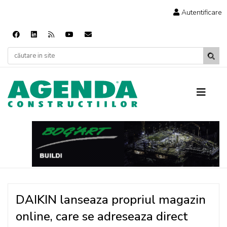
Autentificare
DAIKIN lanseaza propriul magazin
online, care se adreseaza direct