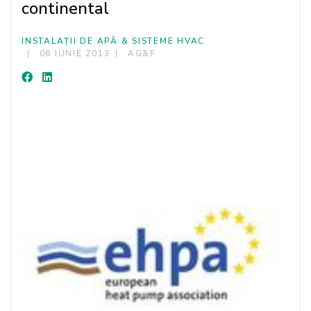
continental
INSTALAȚII DE APĂ & SISTEME HVAC
06 IUNIE 2013
AG&F