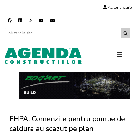
Autentificare
EHPA: Comenzile pentru pompe de
caldura au scazut pe plan