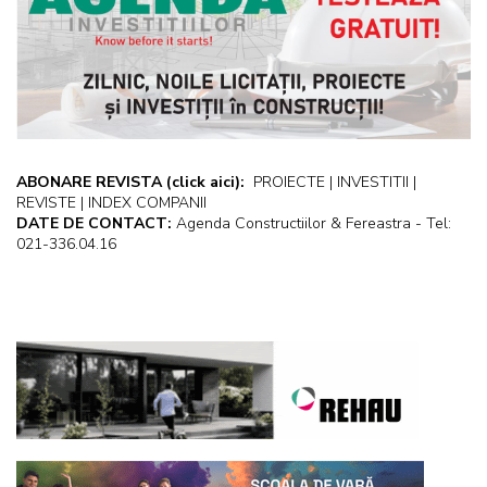
ABONARE REVISTA
(click aici):
PROIECTE | INVESTITII |
REVISTE | INDEX COMPANII
DATE DE CONTACT:
Agenda Constructiilor & Fereastra - Tel:
021-336.04.16