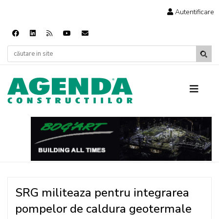
Autentificare
SRG militeaza pentru integrarea
pompelor de caldura geotermale