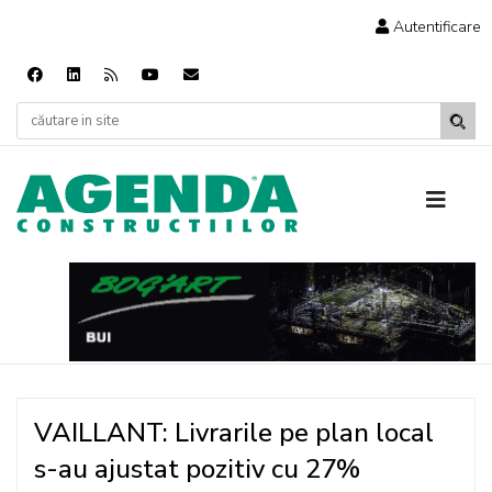
Autentificare
VAILLANT: Livrarile pe plan local
s-au ajustat pozitiv cu 27%