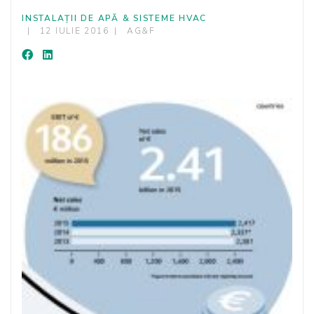
INSTALAȚII DE APĂ & SISTEME HVAC
12 IULIE 2016
AG&F