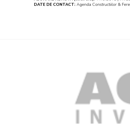
DATE DE CONTACT:
Agenda Constructiilor & Fere