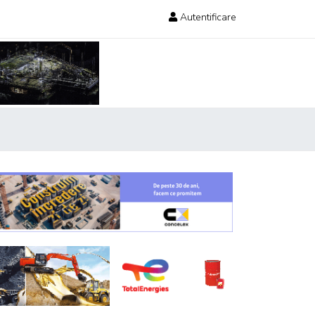
Autentificare