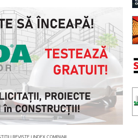
ITII | REVISTE | INDEX COMPANII