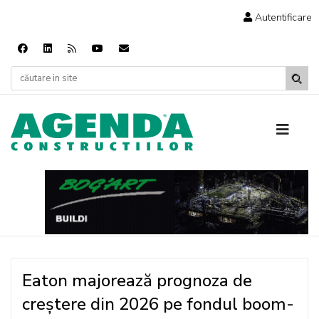
Autentificare
Eaton majorează prognoza de
creștere din 2026 pe fondul boom-