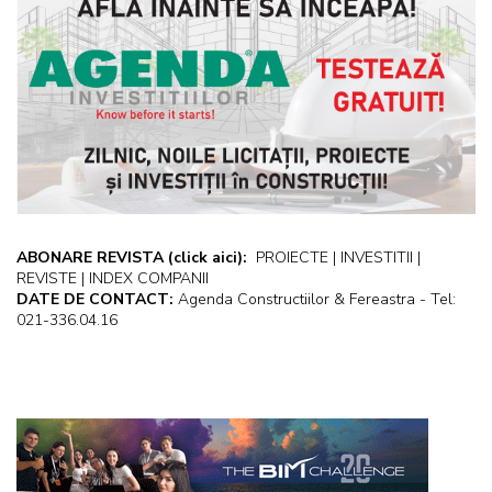
ABONARE REVISTA
(click aici):
PROIECTE | INVESTITII |
REVISTE | INDEX COMPANII
DATE DE CONTACT:
Agenda Constructiilor & Fereastra - Tel:
021-336.04.16