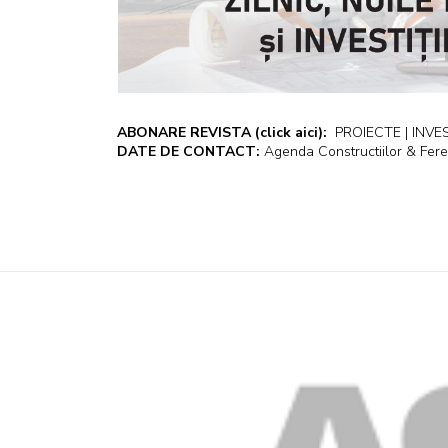
ABONARE REVISTA
(click aici):
PROIECTE | INVEST
DATE DE CONTACT:
Agenda Constructiilor & Fere