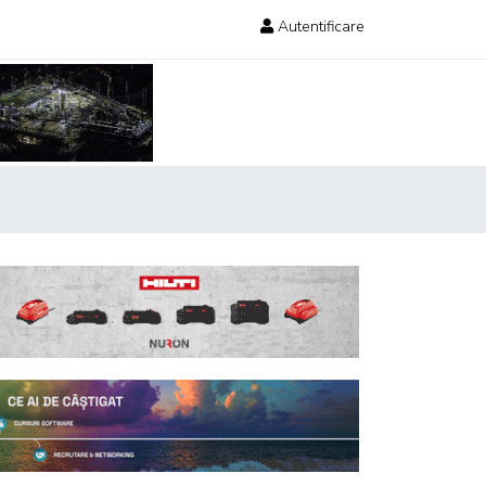
Autentificare