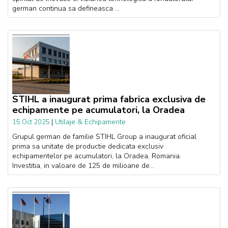
german continua sa defineasca ...
STIHL a inaugurat prima fabrica exclusiva de
echipamente pe acumulatori, la Oradea
|
Utilaje & Echipamente
15 Oct 2025
Grupul german de familie STIHL Group a inaugurat oficial
prima sa unitate de productie dedicata exclusiv
echipamentelor pe acumulatori, la Oradea, Romania.
Investitia, in valoare de 125 de milioane de...