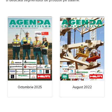
si dedicata segmentului de produse pe baterie.
Octombrie 2025
August 2022