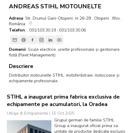
ANDREAS STIHL MOTOUNELTE
Adresa
: Str. Drumul Garii-Otopeni, nr.26-28 , Otopeni , Ilfov ,
România
Telefon
: , 031/103.30.19 , 031/103.30.06
Domenii
:
Scule electrice, unelte profesionale și gestionare
flotă (Fleet Management)
Descriere
Distribuitor motounelte STIHL: motoferăstraie, motocoase și
echipamente profesionale.
STIHL a inaugurat prima fabrica exclusiva de
echipamente pe acumulatori, la Oradea
Utilaje & Echipamente | 15 Oct 2025
Grupul german de familie STIHL
Group a inaugurat oficial prima sa
unitate de productie dedicata exclusiv