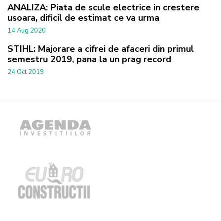
ANALIZA: Piata de scule electrice in crestere
usoara, dificil de estimat ce va urma
14 Aug 2020
STIHL: Majorare a cifrei de afaceri din primul
semestru 2019, pana la un prag record
24 Oct 2019