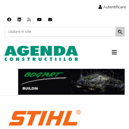
Autentificare