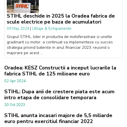
STIHL deschide in 2025 la Oradea fabrica de
scule electrice pe baza de acumulatori
|
Utilaje & Echipamente
09 May 2024
Grupul STIHL, lider in productia de motoferastraie si unelte
gradinarit cu motor, a continuat sa implementeze cu succes
strategia privind bateriile in anul financiar 2023, reusind o
majorare pe acest ...
Oradea: KESZ Constructii a inceput lucrarile la
fabrica STIHL de 125 milioane euro
02 Apr 2024
STIHL: Dupa anii de crestere piata este acum
intro etapa de consolidare temporara
20 Oct 2023
STIHL anunta incasari majore de 5,5 miliarde
euro pentru exercitiul financiar 2022