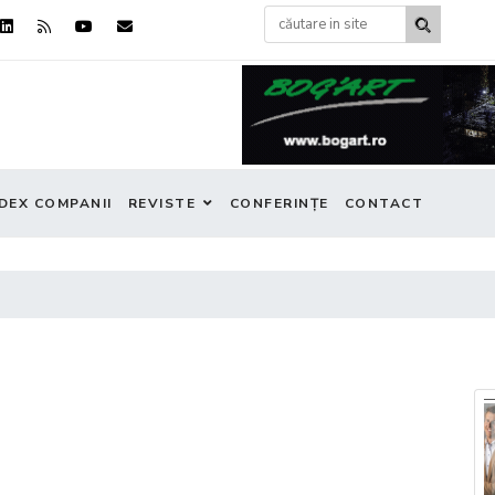
DEX COMPANII
REVISTE
CONFERINȚE
CONTACT