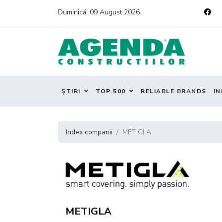
Duminică, 09 August 2026
ȘTIRI
TOP 500
RELIABLE BRANDS
IN
Index companii
METIGLA
METIGLA