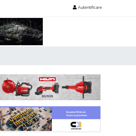
Autentificare