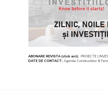
ABONARE REVISTA
(click aici):
PROIECTE | INVEST
DATE DE CONTACT:
Agenda Constructiilor & Fere