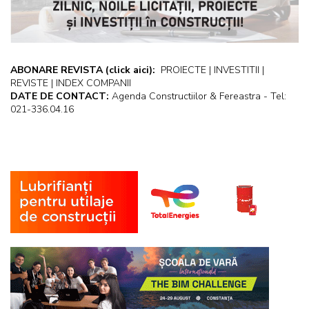
ABONARE REVISTA
(click aici):
PROIECTE | INVESTITII |
REVISTE | INDEX COMPANII
DATE DE CONTACT:
Agenda Constructiilor & Fereastra - Tel:
021-336.04.16