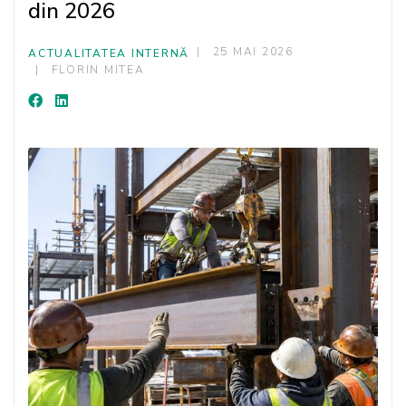
din 2026
25 MAI 2026
ACTUALITATEA INTERNĂ
FLORIN MITEA