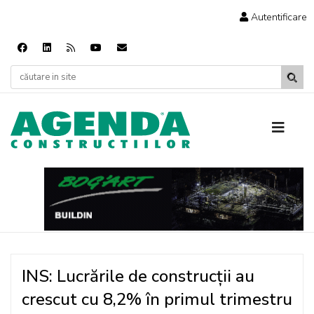
Autentificare
INS: Lucrările de construcții au
crescut cu 8,2% în primul trimestru