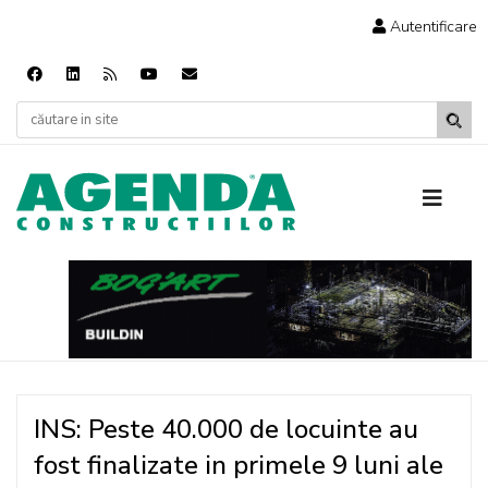
Autentificare
INS: Peste 40.000 de locuinte au
fost finalizate in primele 9 luni ale