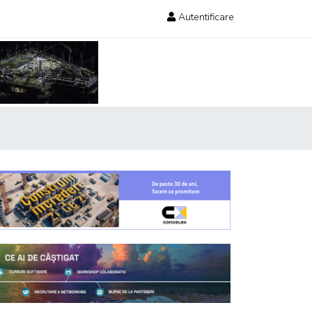
Autentificare