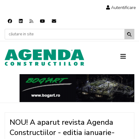
Autentificare
NOU! A aparut revista Agenda
Constructiilor - editia ianuarie-