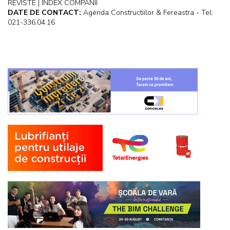
REVISTE | INDEX COMPANII
DATE DE CONTACT:
Agenda Constructiilor & Fereastra - Tel:
021-336.04.16