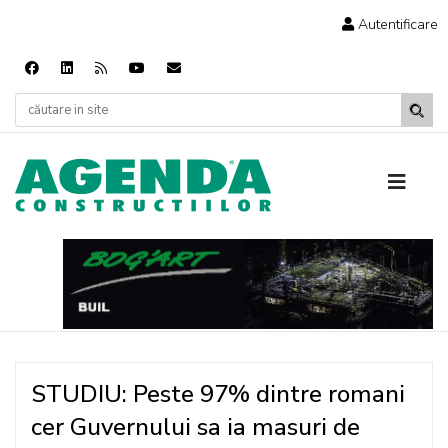
Autentificare
STUDIU: Peste 97% dintre romani
cer Guvernului sa ia masuri de