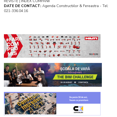
REVISTE | INDEX COMPANII
DATE DE CONTACT:
Agenda Constructiilor & Fereastra - Tel:
021-336.04.16