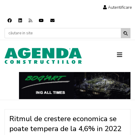
Autentificare
Ritmul de crestere economica se
poate tempera de la 4,6% in 2022