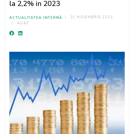
la 2,2% in 2023
21 NOIEMBRIE 2023
ACTUALITATEA INTERNĂ
AG&F