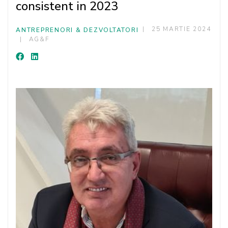
consistent in 2023
25 MARTIE 2024
ANTREPRENORI & DEZVOLTATORI
AG&F