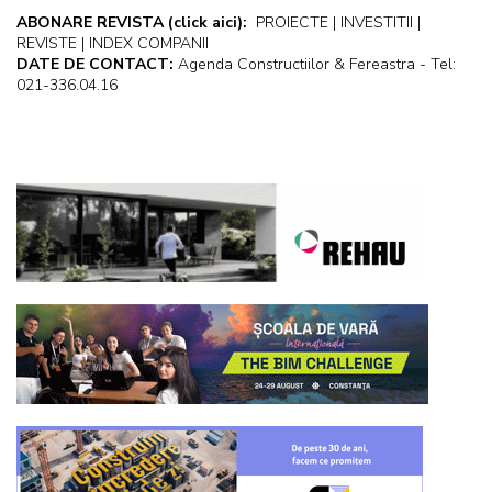
ABONARE REVISTA
(click aici):
PROIECTE | INVESTITII |
REVISTE | INDEX COMPANII
DATE DE CONTACT:
Agenda Constructiilor & Fereastra - Tel:
021-336.04.16