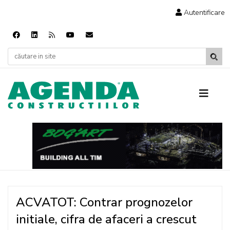
Autentificare
ACVATOT: Contrar prognozelor
initiale, cifra de afaceri a crescut