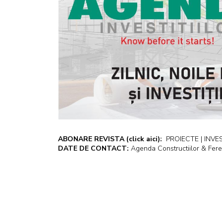
ABONARE REVISTA
(click aici):
PROIECTE | INVEST
DATE DE CONTACT:
Agenda Constructiilor & Fere