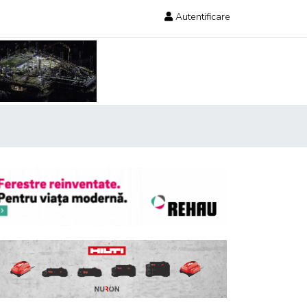
Autentificare