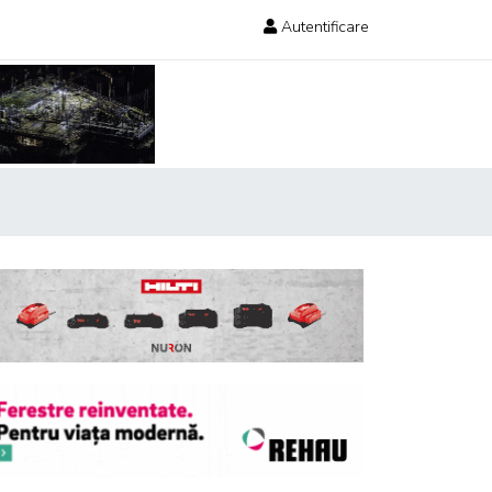
Autentificare