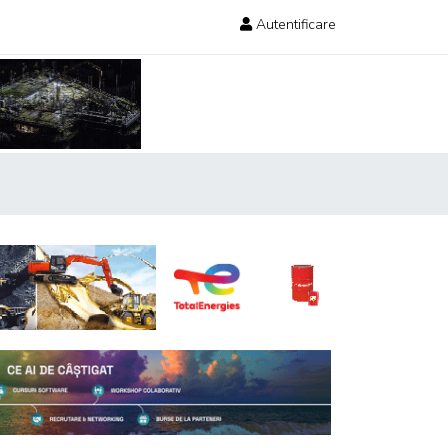
Autentificare