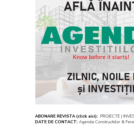
ABONARE REVISTA
(click aici):
PROIECTE | INVEST
DATE DE CONTACT:
Agenda Constructiilor & Fere