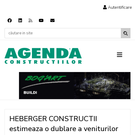
Autentificare
HEBERGER CONSTRUCTII
estimeaza o dublare a veniturilor