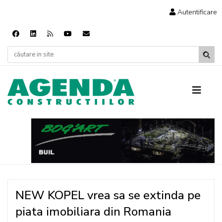
Autentificare
NEW KOPEL vrea sa se extinda pe
piata imobiliara din Romania