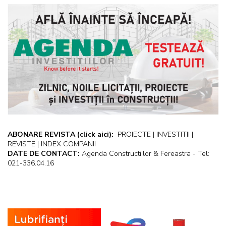
ABONARE REVISTA
(click aici):
PROIECTE | INVESTITII |
REVISTE | INDEX COMPANII
DATE DE CONTACT:
Agenda Constructiilor & Fereastra - Tel:
021-336.04.16