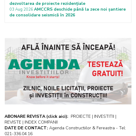
dezvoltarea de proiecte rezidențiale
AMCCRS deschide până la zece noi șantiere
03 Aug 2026
de consolidare seismică în 2026
ABONARE REVISTA
(click aici):
PROIECTE | INVESTITII |
REVISTE | INDEX COMPANII
DATE DE CONTACT:
Agenda Constructiilor & Fereastra - Tel:
021-336.04.16