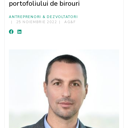
portofoliului de birouri
ANTREPRENORI & DEZVOLTATORI
25 NOIEMBRIE 2022
AG&F