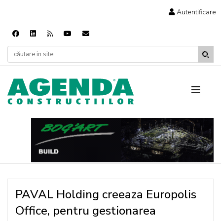
Autentificare
PAVAL Holding creeaza Europolis
Office, pentru gestionarea