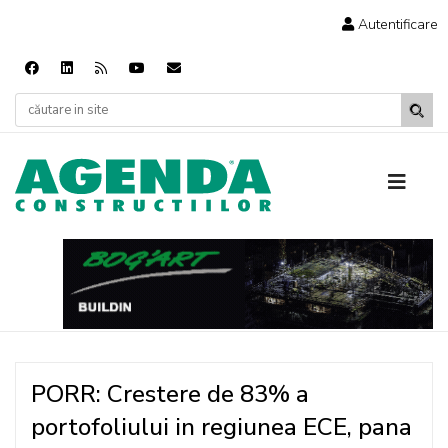
Autentificare
PORR: Crestere de 83% a
portofoliului in regiunea ECE, pana