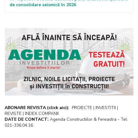
de consolidare seismică în 2026
ABONARE REVISTA
(click aici):
PROIECTE | INVESTITII |
REVISTE | INDEX COMPANII
DATE DE CONTACT:
Agenda Constructiilor & Fereastra - Tel:
021-336.04.16