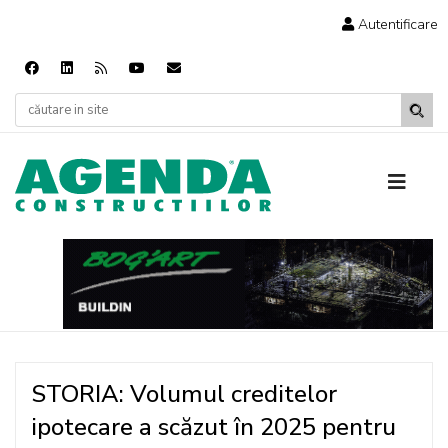
Autentificare
STORIA: Volumul creditelor
ipotecare a scăzut în 2025 pentru