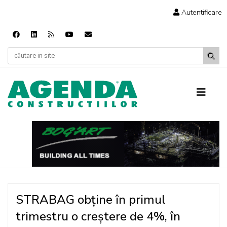
Autentificare
STRABAG obține în primul
trimestru o creștere de 4%, în