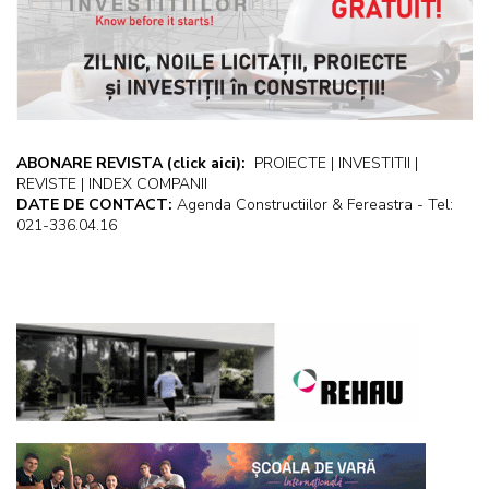
ABONARE REVISTA
(click aici):
PROIECTE | INVESTITII |
REVISTE | INDEX COMPANII
DATE DE CONTACT:
Agenda Constructiilor & Fereastra - Tel:
021-336.04.16