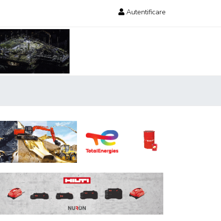
Autentificare