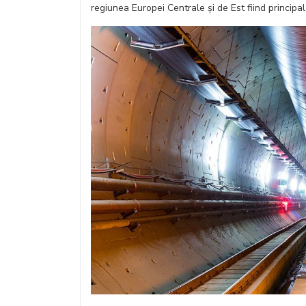
regiunea Europei Centrale și de Est fiind principa