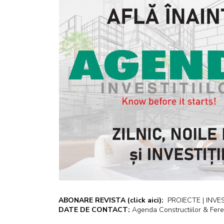
ABONARE REVISTA
(click aici):
PROIECTE | INVEST
DATE DE CONTACT:
Agenda Constructiilor & Fere