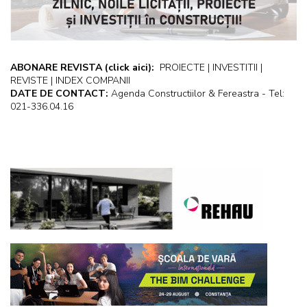
ABONARE REVISTA
(click aici):
PROIECTE | INVESTITII |
REVISTE | INDEX COMPANII
DATE DE CONTACT:
Agenda Constructiilor & Fereastra - Tel:
021-336.04.16