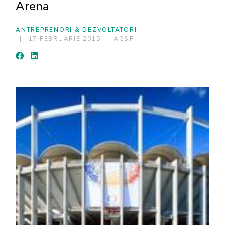
Arena
ANTREPRENORI & DEZVOLTATORI
17 FEBRUARIE 2015
AG&F