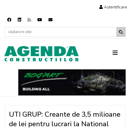
Autentificare
UTI GRUP: Creante de 3,5 milioane
de lei pentru lucrari la National