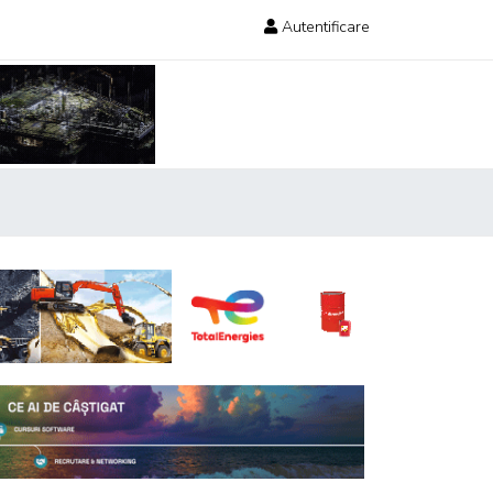
Autentificare