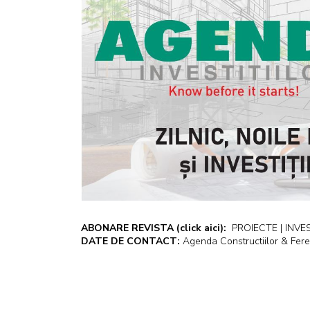
ABONARE REVISTA
(click aici):
PROIECTE | INVEST
DATE DE CONTACT:
Agenda Constructiilor & Fere