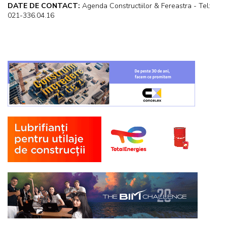
DATE DE CONTACT:
Agenda Constructiilor & Fereastra - Tel:
021-336.04.16