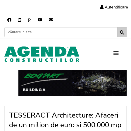
Autentificare
TESSERACT Architecture: Afaceri
de un milion de euro si 500.000 mp