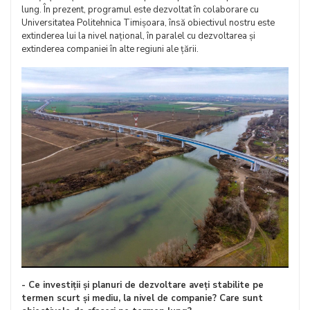
lung. În prezent, programul este dezvoltat în colaborare cu
Universitatea Politehnica Timișoara, însă obiectivul nostru este
extinderea lui la nivel național, în paralel cu dezvoltarea și
extinderea companiei în alte regiuni ale țării.
- Ce investiții și planuri de dezvoltare aveți stabilite pe
termen scurt și mediu, la nivel de companie? Care sunt