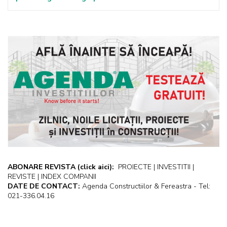
ABONARE REVISTA
(click aici):
PROIECTE | INVESTITII |
REVISTE | INDEX COMPANII
DATE DE CONTACT:
Agenda Constructiilor & Fereastra - Tel:
021-336.04.16