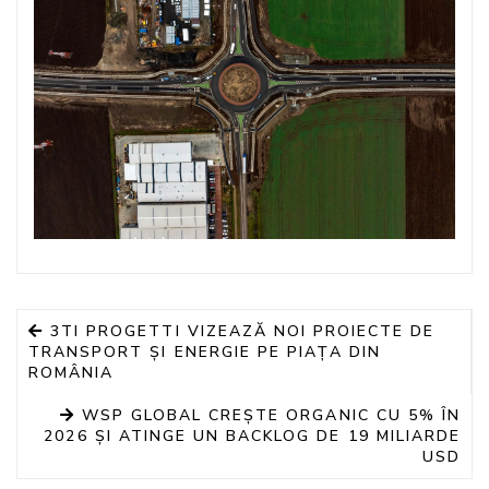
3TI PROGETTI VIZEAZĂ NOI PROIECTE DE
TRANSPORT ȘI ENERGIE PE PIAȚA DIN
ROMÂNIA
WSP GLOBAL CREȘTE ORGANIC CU 5% ÎN
2026 ȘI ATINGE UN BACKLOG DE 19 MILIARDE
USD