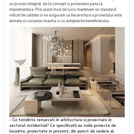
un proces integrat, de la concept si proiectare pana la
implementare. Prin acest mod de lucru mentinem un standard
ridicat de calitate si ne asiguram ca fiecare faza a proiectului este
aliniata cu viziunea noastra si cu asteptarile beneficiarului.
- Ce tendinte remarcati in arhitectura si proiectare in
sectorul rezidential? Ce specificatii au noile proiecte de
locuinte, proiectate in prezent, din punct de vedere al