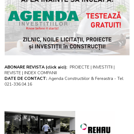
ABONARE REVISTA
(click aici):
PROIECTE | INVESTITII |
REVISTE | INDEX COMPANII
DATE DE CONTACT:
Agenda Constructiilor & Fereastra - Tel:
021-336.04.16