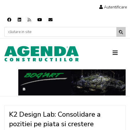
Autentificare
K2 Design Lab: Consolidare a
pozitiei pe piata si crestere