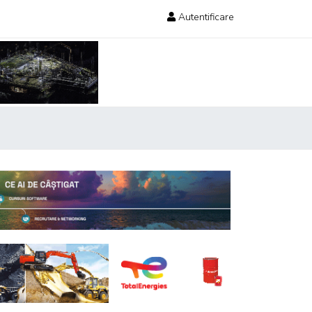
Autentificare