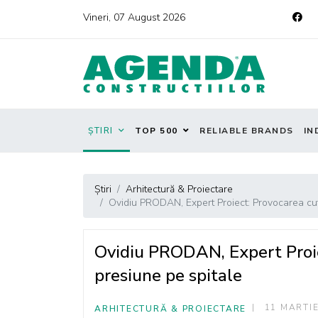
Vineri, 07 August 2026
ȘTIRI
TOP 500
RELIABLE BRANDS
IN
Știri
Arhitectură & Proiectare
Ovidiu PRODAN, Expert Proiect: Provocarea cu
Ovidiu PRODAN, Expert Proi
presiune pe spitale
11 MARTIE
ARHITECTURĂ & PROIECTARE