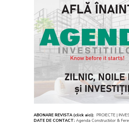
ABONARE REVISTA
(click aici):
PROIECTE | INVEST
DATE DE CONTACT:
Agenda Constructiilor & Fere