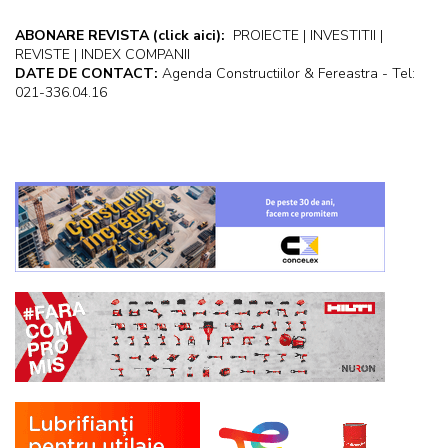
ABONARE REVISTA
(click aici):
PROIECTE | INVESTITII |
REVISTE | INDEX COMPANII
DATE DE CONTACT:
Agenda Constructiilor & Fereastra - Tel:
021-336.04.16