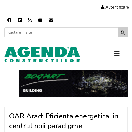
Autentificare
OAR Arad: Eficienta energetica, in
centrul noii paradigme