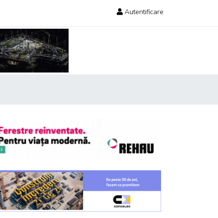
Autentificare