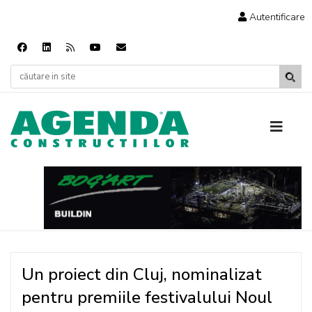
Autentificare
Un proiect din Cluj, nominalizat
pentru premiile festivalului Noul