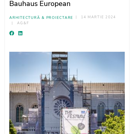
Bauhaus European
14 MARTIE 2024
ARHITECTURĂ & PROIECTARE
AG&F