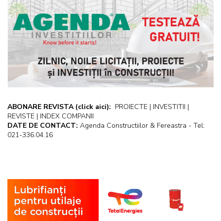
ABONARE REVISTA
(click aici):
PROIECTE | INVESTITII |
REVISTE | INDEX COMPANII
DATE DE CONTACT:
Agenda Constructiilor & Fereastra - Tel:
021-336.04.16