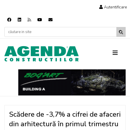
Autentificare
Scădere de -3,7% a cifrei de afaceri
din arhitectură în primul trimestru