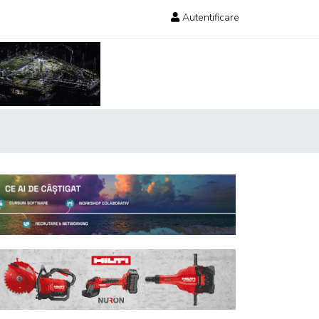
Autentificare