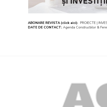
ABONARE REVISTA
(click aici):
PROIECTE | INVEST
DATE DE CONTACT:
Agenda Constructiilor & Fere