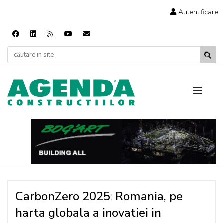
Autentificare
CarbonZero 2025: Romania, pe
harta globala a inovatiei in