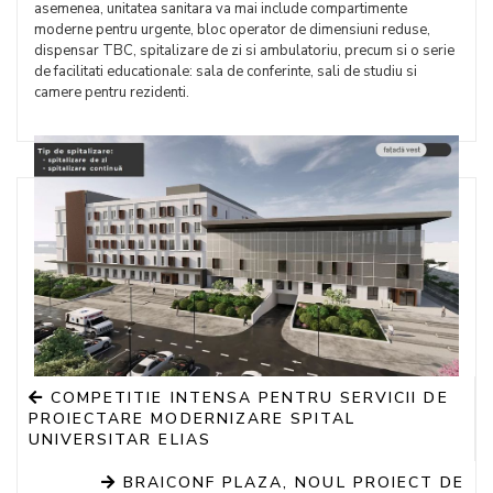
asemenea, unitatea sanitara va mai include compartimente
moderne pentru urgente, bloc operator de dimensiuni reduse,
dispensar TBC, spitalizare de zi si ambulatoriu, precum si o serie
de facilitati educationale: sala de conferinte, sali de studiu si
camere pentru rezidenti.
COMPETITIE INTENSA PENTRU SERVICII DE
PROIECTARE MODERNIZARE SPITAL
UNIVERSITAR ELIAS
BRAICONF PLAZA, NOUL PROIECT DE