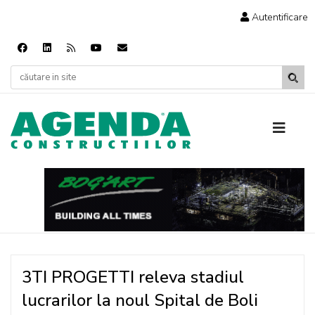
Autentificare
3TI PROGETTI releva stadiul
lucrarilor la noul Spital de Boli