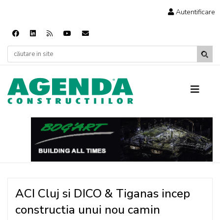
Autentificare
ACI Cluj si DICO & Tiganas incep
constructia unui nou camin