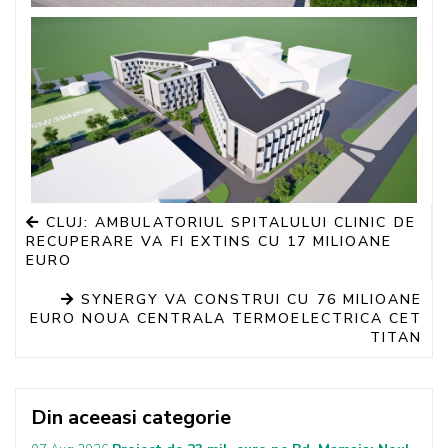
CLUJ: AMBULATORIUL SPITALULUI CLINIC DE
RECUPERARE VA FI EXTINS CU 17 MILIOANE
EURO
SYNERGY VA CONSTRUI CU 76 MILIOANE
EURO NOUA CENTRALA TERMOELECTRICA CET
TITAN
Din aceeasi categorie