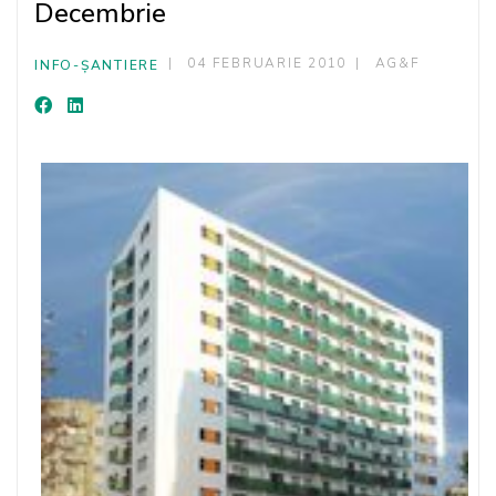
Decembrie
04 FEBRUARIE 2010
AG&F
INFO-ȘANTIERE