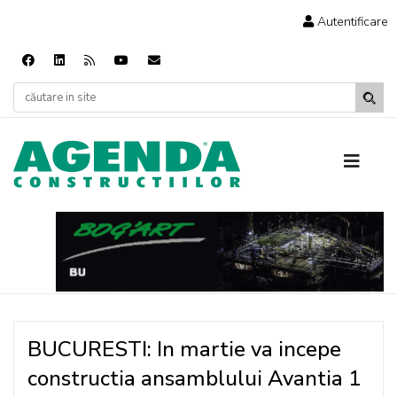
Autentificare
BUCURESTI: In martie va incepe
constructia ansamblului Avantia 1