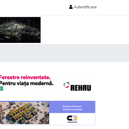
Autentificare