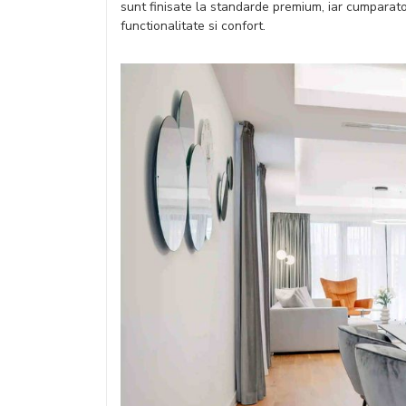
sunt finisate la standarde premium, iar cumparatori
functionalitate si confort.