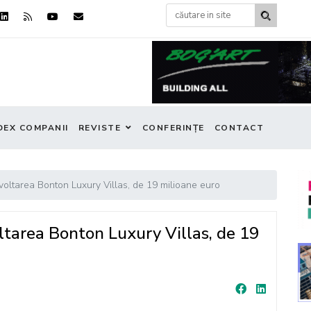
DEX COMPANII
REVISTE
CONFERINȚE
CONTACT
zvoltarea Bonton Luxury Villas, de 19 milioane euro
oltarea Bonton Luxury Villas, de 19