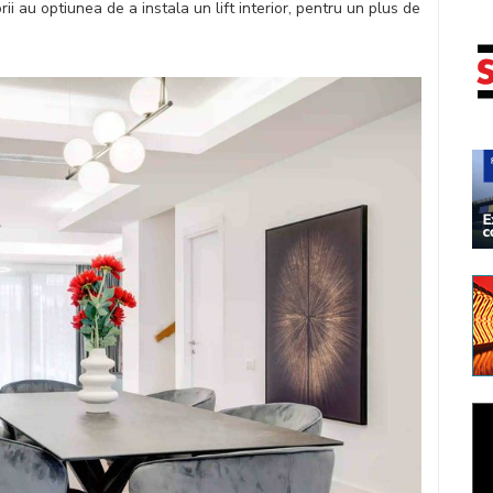
i au optiunea de a instala un lift interior, pentru un plus de