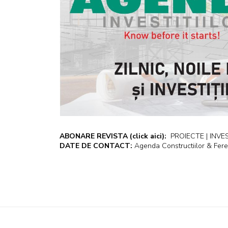
ABONARE REVISTA
(click aici):
PROIECTE | INVEST
DATE DE CONTACT:
Agenda Constructiilor & Fere