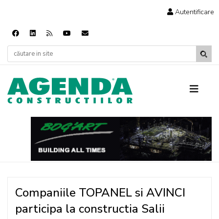
Autentificare
Companiile TOPANEL si AVINCI
participa la constructia Salii