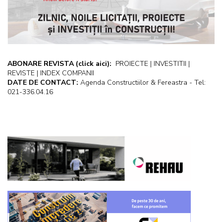
ABONARE REVISTA
(click aici):
PROIECTE | INVESTITII |
REVISTE | INDEX COMPANII
DATE DE CONTACT:
Agenda Constructiilor & Fereastra - Tel:
021-336.04.16