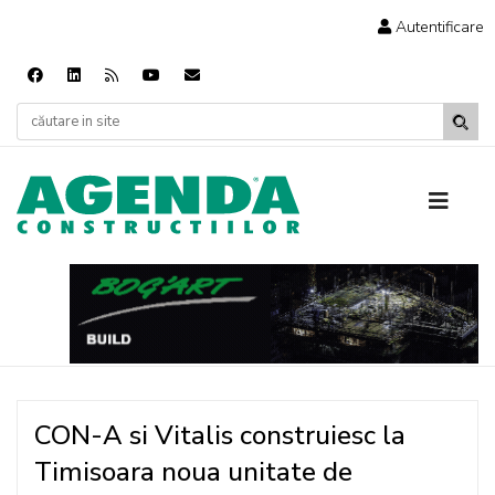
Autentificare
CON-A si Vitalis construiesc la
Timisoara noua unitate de