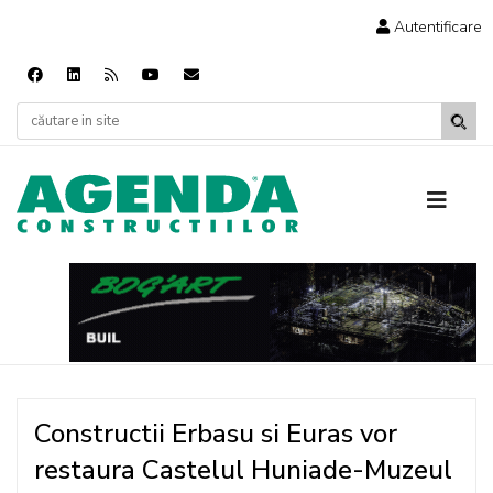
Autentificare
Constructii Erbasu si Euras vor
restaura Castelul Huniade-Muzeul