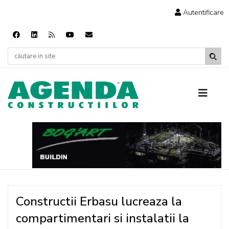
Autentificare
Constructii Erbasu lucreaza la
compartimentari si instalatii la