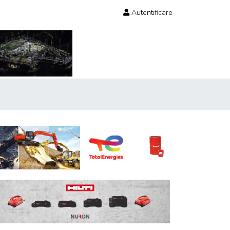
Autentificare