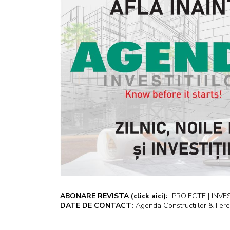
ABONARE REVISTA
(click aici):
PROIECTE | INVEST
DATE DE CONTACT:
Agenda Constructiilor & Fere